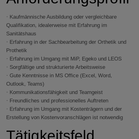
· Kaufmännische Ausbildung oder vergleichbare
Qualifikation, idealerweise mit Erfahrung im
Sanitätshaus
· Erfahrung in der Sachbearbeitung der Orthetik und
Prothetik
· Erfahrung im Umgang mit MiP, Egeko und LEOS
· Sorgfältige und strukturierte Arbeitsweise
· Gute Kenntnisse in MS Office (Excel, Word,
Outlook, Teams)
· Kommunikationsfähigkeit und Teamgeist
· Freundliches und professionelles Auftreten
· Erfahrung im Umgang mit Kostenträgern und der
Erstellung von Kostenvoranschlägen ist notwendig
Tätigkeitsfeld