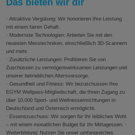
Das bieten wir dir
· Attraktive Vergütung: Wir honorieren Ihre Leistung
mit einem fairen Gehalt.
· Modernste Technologien: Arbeiten Sie mit den
neuesten Messtechniken, einschließlich 3D-Scannern
und mehr.
· Zusätzliche Leistungen: Profitieren Sie von
Zuschüssen zu vermögenswirksamen Leistungen und
unserer betrieblichen Altersvorsorge.
· Gesundheit und Fitness: Wir bezuschussen Ihre
EGYM Wellpass-Mitgliedschaft, die Ihnen Zugang zu
über 10.000 Sport- und Wellnesseinrichtungen in
Deutschland und Österreich ermöglicht.
· Essenszuschuss: Wir sorgen für Ihr leibliches Wohl
– mit einem monatlichen Budget für Ihr Mittagessen. ·
Weiterbildung: Nutzen Sie unser umfangreiches