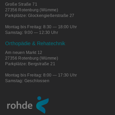
Große Straße 71
27356 Rotenburg (Wümme)
Parkplätze: Glockengießerstraße 27
Montag bis Freitag: 8:30 — 18:00 Uhr
Samstag: 9:00 — 12:30 Uhr
Orthopädie & Rehatechnik
Am neuen Markt 12
27356 Rotenburg (Wümme)
Parkplätze: Bergstraße 21
Montag bis Freitag: 8:00 — 17:30 Uhr
Samstag: Geschlossen