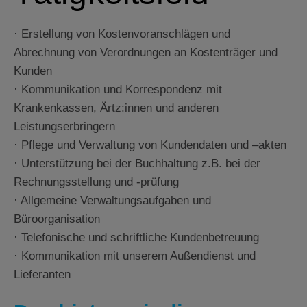
· Erstellung von Kostenvoranschlägen und
Abrechnung von Verordnungen an Kostenträger und
Kunden
· Kommunikation und Korrespondenz mit
Krankenkassen, Ärtz:innen und anderen
Leistungserbringern
· Pflege und Verwaltung von Kundendaten und –akten
· Unterstützung bei der Buchhaltung z.B. bei der
Rechnungsstellung und -prüfung
· Allgemeine Verwaltungsaufgaben und
Büroorganisation
· Telefonische und schriftliche Kundenbetreuung
· Kommunikation mit unserem Außendienst und
Lieferanten