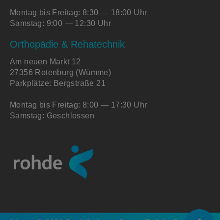
Montag bis Freitag: 8:30 — 18:00 Uhr
Samstag: 9:00 — 12:30 Uhr
Orthopädie & Rehatechnik
Am neuen Markt 12
27356 Rotenburg (Wümme)
Parkplätze: Bergstraße 21
Montag bis Freitag: 8:00 — 17:30 Uhr
Samstag: Geschlossen