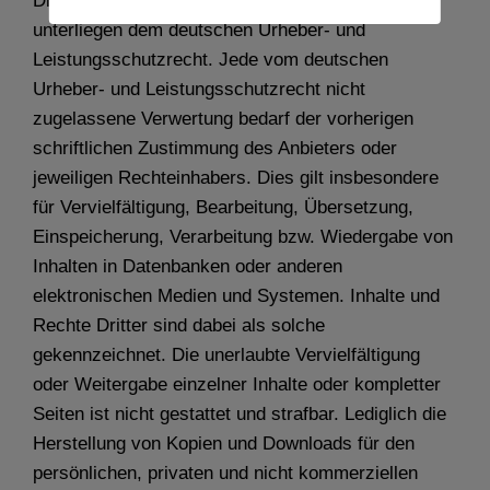
Die auf dieser Website veröffentlichten Inhalte
unterliegen dem deutschen Urheber- und
Leistungsschutzrecht. Jede vom deutschen
Urheber- und Leistungsschutzrecht nicht
zugelassene Verwertung bedarf der vorherigen
schriftlichen Zustimmung des Anbieters oder
jeweiligen Rechteinhabers. Dies gilt insbesondere
für Vervielfältigung, Bearbeitung, Übersetzung,
Einspeicherung, Verarbeitung bzw. Wiedergabe von
Inhalten in Datenbanken oder anderen
elektronischen Medien und Systemen. Inhalte und
Rechte Dritter sind dabei als solche
gekennzeichnet. Die unerlaubte Vervielfältigung
oder Weitergabe einzelner Inhalte oder kompletter
Seiten ist nicht gestattet und strafbar. Lediglich die
Herstellung von Kopien und Downloads für den
persönlichen, privaten und nicht kommerziellen