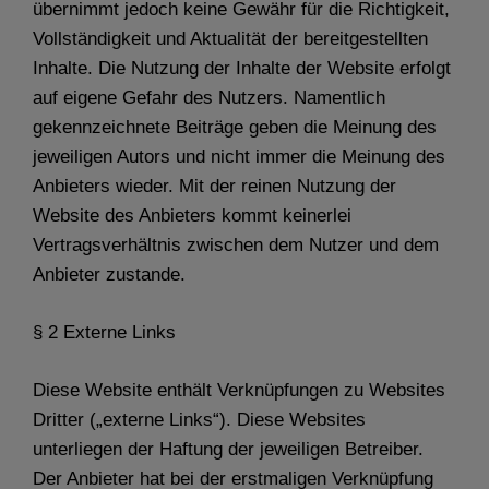
übernimmt jedoch keine Gewähr für die Richtigkeit,
Vollständigkeit und Aktualität der bereitgestellten
Inhalte. Die Nutzung der Inhalte der Website erfolgt
auf eigene Gefahr des Nutzers. Namentlich
gekennzeichnete Beiträge geben die Meinung des
jeweiligen Autors und nicht immer die Meinung des
Anbieters wieder. Mit der reinen Nutzung der
Website des Anbieters kommt keinerlei
Vertragsverhältnis zwischen dem Nutzer und dem
Anbieter zustande.
§ 2 Externe Links
Diese Website enthält Verknüpfungen zu Websites
Dritter („externe Links“). Diese Websites
unterliegen der Haftung der jeweiligen Betreiber.
Der Anbieter hat bei der erstmaligen Verknüpfung