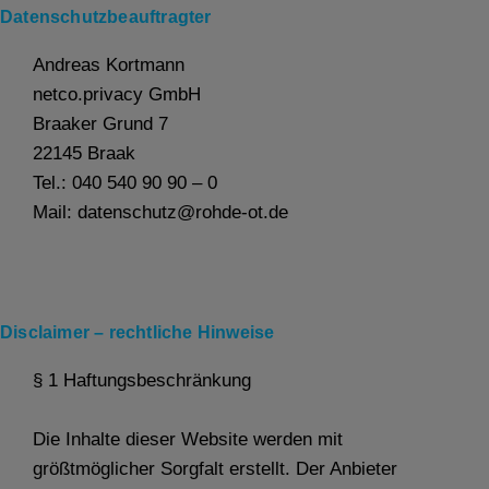
Datenschutzbeauftragter
Andreas Kortmann
netco.privacy GmbH
Braaker Grund 7
22145 Braak
Tel.: 040 540 90 90 – 0
Mail: datenschutz@rohde-ot.de
Disclaimer – rechtliche Hinweise
§ 1 Haftungsbeschränkung
Die Inhalte dieser Website werden mit
größtmöglicher Sorgfalt erstellt. Der Anbieter