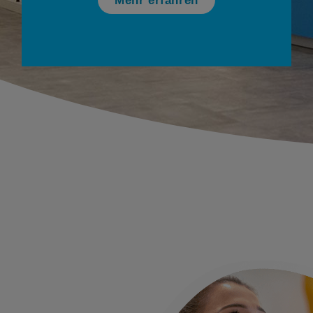
Mehr erfahren