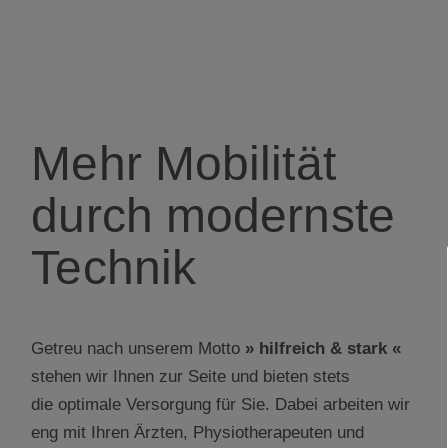
Mehr Mobilität
durch modernste
Technik
Getreu nach unserem Motto
» hilfreich & stark «
stehen wir Ihnen zur Seite und bieten stets
die
optimale Versorgung für Sie. Dabei arbeiten
wir
eng mit Ihren Ärzten, Physiotherapeuten
und