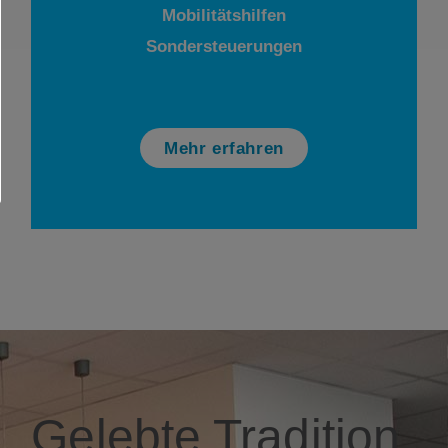
Mobilitätshilfen
Sondersteuerungen
Mehr erfahren
Gelebte Tradition