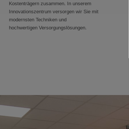
Kostenträgern zusammen.
In unserem
Innovationszentrum versorgen wir
Sie mit
modernsten Techniken und
hochwertigen
Versorgungslösungen.