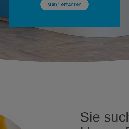
Mehr erfahren
Sie suc