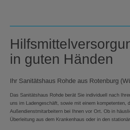
Hilfsmittelversorgu
in guten Händen
Ihr Sanitätshaus Rohde aus Rotenburg (
Das Sanitätshaus Rohde berät Sie individuell nach Ihr
uns im Ladengeschäft, sowie mit einem kompetenten,
Außendienstmitarbeitern bei Ihnen vor Ort. Ob in häus
Überleitung aus dem Krankenhaus oder in den stationär