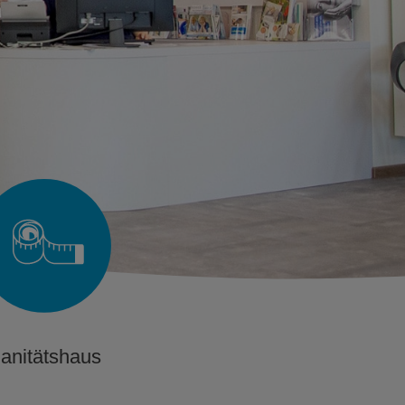
anitätshaus