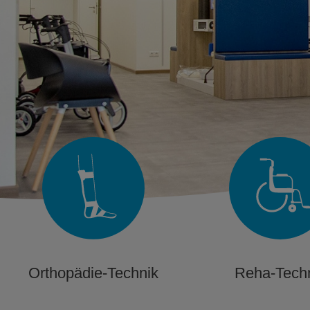
Orthopädie-Technik
Reha-Tech