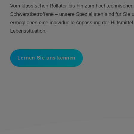
Vom klassischen Rollator bis hin zum hochtechnischen H
Schwerstbetroffene – unsere Spezialisten sind für Sie
ermöglichen eine individuelle Anpassung der Hilfsmitte
Lebenssituation.
Lernen Sie uns kennen