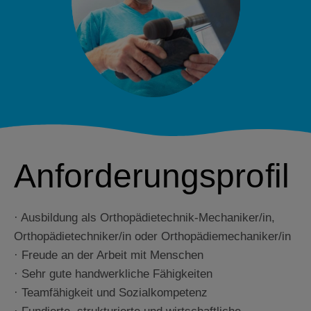
Anforderungsprofil
· Ausbildung als Orthopädietechnik-Mechaniker/in,
Orthopädietechniker/in oder Orthopädiemechaniker/in
· Freude an der Arbeit mit Menschen
· Sehr gute handwerkliche Fähigkeiten
· Teamfähigkeit und Sozialkompetenz
· Fundierte, strukturierte und wirtschaftliche