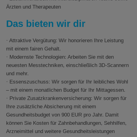
Ärzten und Therapeuten
Das bieten wir dir
· Attraktive Vergütung: Wir honorieren Ihre Leistung
mit einem fairen Gehalt.
· Modernste Technologien: Arbeiten Sie mit den
neuesten Messtechniken, einschließlich 3D-Scannern
und mehr.
· Essenszuschuss: Wir sorgen für Ihr leibliches Wohl
– mit einem monatlichen Budget für Ihr Mittagessen.
· Private Zusatzkrankenversicherung: Wir sorgen für
Ihre zusätzliche Absicherung mit einem
Gesundheitsbudget von 900 EUR pro Jahr. Damit
können Sie Kosten für Zahnbehandlungen, Sehhilfen,
Arzneimittel und weitere Gesundheitsleistungen