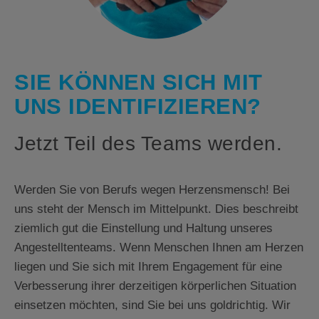
SIE KÖNNEN SICH MIT
UNS IDENTIFIZIEREN?
Jetzt Teil des Teams werden.
Werden Sie von Berufs wegen Herzensmensch! Bei
uns steht der Mensch im Mittelpunkt. Dies beschreibt
ziemlich gut die Einstellung und Haltung unseres
Angestelltenteams. Wenn Menschen Ihnen am Herzen
liegen und Sie sich mit Ihrem Engagement für eine
Verbesserung ihrer derzeitigen körperlichen Situation
einsetzen möchten, sind Sie bei uns goldrichtig. Wir