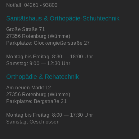
Notfall:
04261 - 93800
Sanitätshaus & Orthopädie-Schuhtechnik
Große Straße 71
27356 Rotenburg (Wümme)
Parkplätze: Glockengießerstraße 27
Montag bis Freitag: 8:30 — 18:00 Uhr
Samstag: 9:00 — 12:30 Uhr
Orthopädie & Rehatechnik
Am neuen Markt 12
27356 Rotenburg (Wümme)
Parkplätze: Bergstraße 21
Montag bis Freitag: 8:00 — 17:30 Uhr
Samstag: Geschlossen