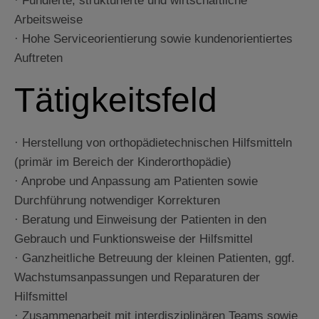
Arbeitsweise
· Hohe Serviceorientierung sowie kundenorientiertes
Auftreten
Tätigkeitsfeld
· Herstellung von orthopädietechnischen Hilfsmitteln
(primär im Bereich der Kinderorthopädie)
· Anprobe und Anpassung am Patienten sowie
Durchführung notwendiger Korrekturen
· Beratung und Einweisung der Patienten in den
Gebrauch und Funktionsweise der Hilfsmittel
· Ganzheitliche Betreuung der kleinen Patienten, ggf.
Wachstumsanpassungen und Reparaturen der
Hilfsmittel
· Zusammenarbeit mit interdisziplinären Teams sowie